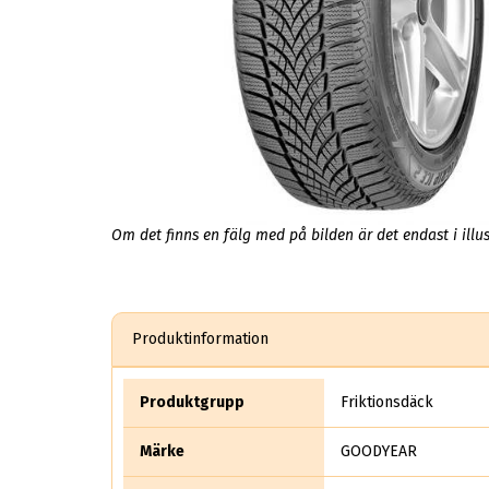
Om det finns en fälg med på bilden är det endast i illus
Produktinformation
Produktgrupp
Friktionsdäck
Märke
GOODYEAR