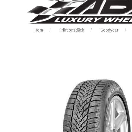
Hem
Friktionsdäck
Goodyear