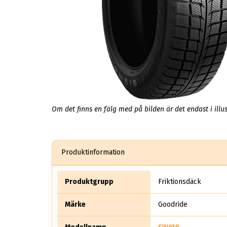
Om det finns en fälg med på bilden är det endast i illus
Produktinformation
Produktgrupp
Friktionsdäck
Märke
Goodride