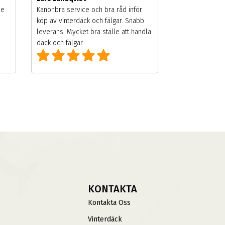
de
Kanonbra service och bra råd inför
köp av vinterdäck och fälgar. Snabb
leverans. Mycket bra ställe att handla
däck och fälgar
KONTAKTA
Kontakta Oss
Vinterdäck