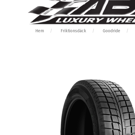
Hem
Friktionsdäck
Goodride