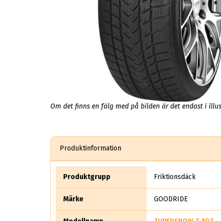
Om det finns en fälg med på bilden är det endast i illus
Produktinformation
Produktgrupp
Friktionsdäck
Märke
GOODRIDE