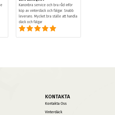
de
Kanonbra service och bra råd inför
köp av vinterdäck och fälgar. Snabb
leverans. Mycket bra ställe att handla
däck och fälgar
KONTAKTA
Kontakta Oss
Vinterdäck