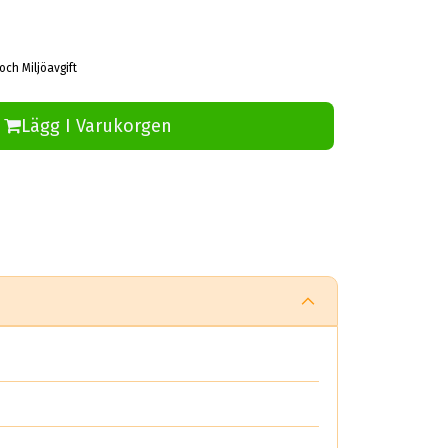
och Miljöavgift
Lägg I Varukorgen