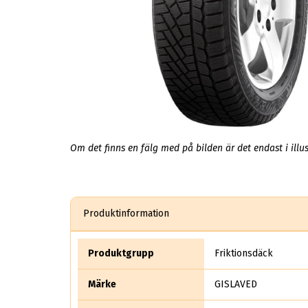
Om det finns en fälg med på bilden är det endast i illus
Produktinformation
Produktgrupp
Friktionsdäck
Märke
GISLAVED