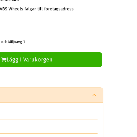
 ABS Wheels fälgar till företagsadress
 och Miljöavgift
Lägg I Varukorgen