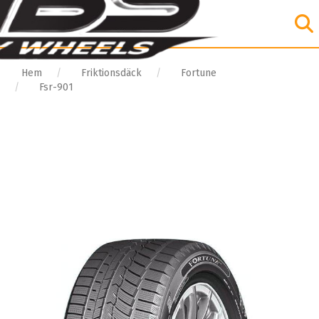
Hem
Friktionsdäck
Fortune
Fsr-901