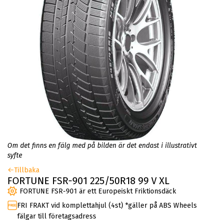
Om det finns en fälg med på bilden är det endast i illustrativt
syfte
Tillbaka
FORTUNE FSR-901 225/50R18 99 V XL
FORTUNE FSR-901 är ett Europeiskt Friktionsdäck
FRI FRAKT vid komplettahjul (4st) *gäller på ABS Wheels
fälgar till företagsadress