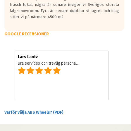
fräsch lokal, några år senare inviger vi Sveriges största
fälg-showroom. Fyra år senare dubblar vi lagret och idag
sitter vi på närmare 4500 m2
GOOGLE RECENSIONER
Lars Lantz
Bra services och trevlig personal.
Varför välja ABS Wheels? (PDF)