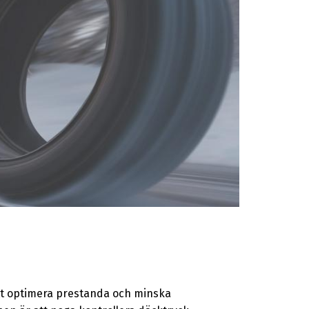
att optimera prestanda och minska