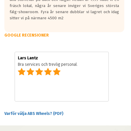
fräsch lokal, några år senare inviger vi Sveriges största
fälg-showroom. Fyra år senare dubblar vi lagret och idag
sitter vi på närmare 4500 m2
GOOGLE RECENSIONER
Lars Lantz
Bra services och trevlig personal.
Varför välja ABS Wheels? (PDF)