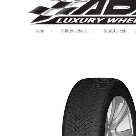
Hem
Friktionsdäck
Double-coin