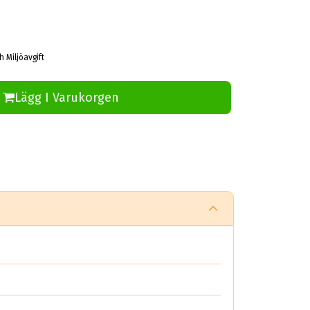
h Miljöavgift
Lägg I Varukorgen