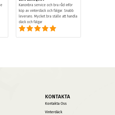
de
Kanonbra service och bra råd inför
köp av vinterdäck och fälgar. Snabb
leverans. Mycket bra ställe att handla
däck och fälgar
KONTAKTA
Kontakta Oss
Vinterdäck