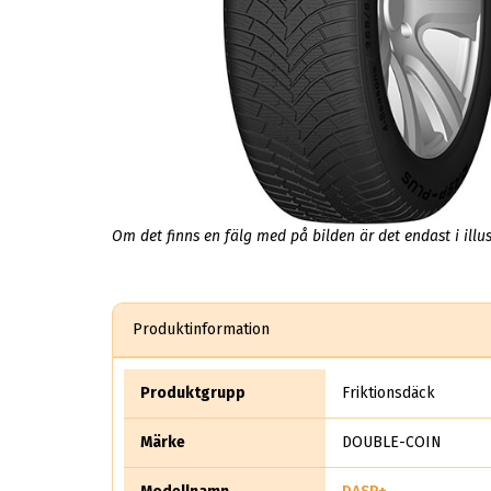
Om det finns en fälg med på bilden är det endast i illus
Produktinformation
Produktgrupp
Friktionsdäck
Märke
DOUBLE-COIN