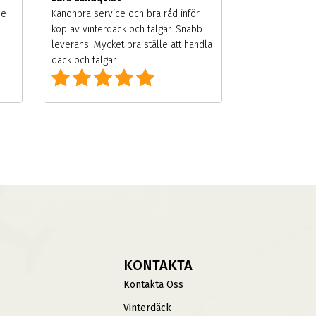
de
Kanonbra service och bra råd inför
köp av vinterdäck och fälgar. Snabb
leverans. Mycket bra ställe att handla
däck och fälgar
KONTAKTA
Kontakta Oss
Vinterdäck