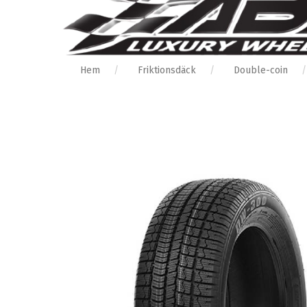
Hem
Friktionsdäck
Double-coin