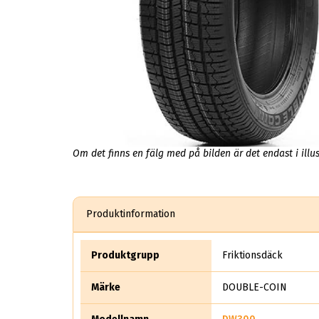
Om det finns en fälg med på bilden är det endast i illus
Produktinformation
Produktgrupp
Friktionsdäck
Märke
DOUBLE-COIN