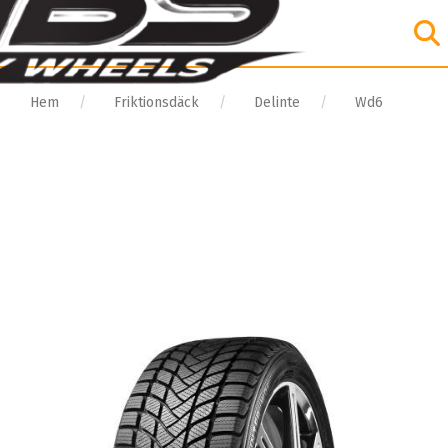
Hem
Friktionsdäck
Delinte
Wd6