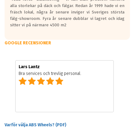
alla storlekar på däck och fälgar. Redan år 1999 hade vi en
fräsch lokal, några år senare inviger vi Sveriges största
fälg-showroom. Fyra år senare dubblar vi lagret och idag
sitter vi på närmare 4500 m2
GOOGLE RECENSIONER
Lars Lantz
Bra services och trevlig personal.
Varför välja ABS Wheels? (PDF)