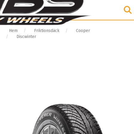
Hem
Friktionsdäck
Cooper
Discwinter