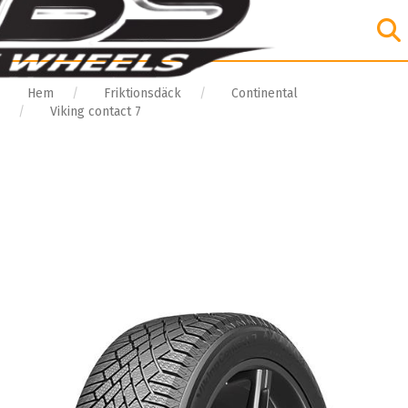
Hem
Friktionsdäck
Continental
Viking contact 7