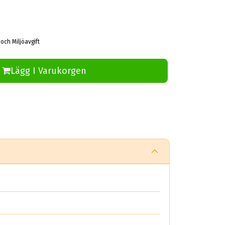
 och Miljöavgift
Lägg I Varukorgen