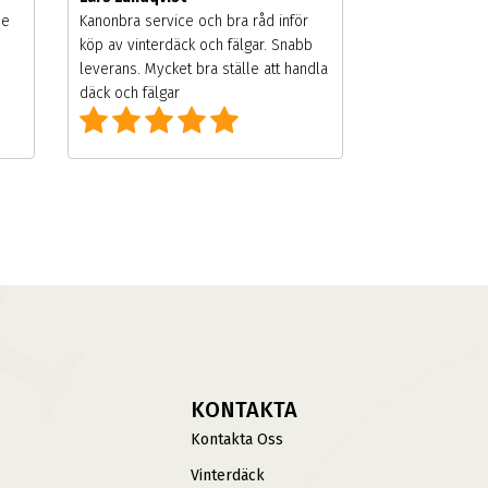
de
Kanonbra service och bra råd inför
köp av vinterdäck och fälgar. Snabb
leverans. Mycket bra ställe att handla
däck och fälgar
KONTAKTA
Kontakta Oss
Vinterdäck