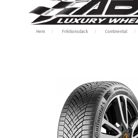
Hem
Friktionsdäck
Continental