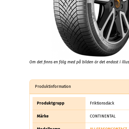
Om det finns en fälg med på bilden är det endast i illus
Produktinformation
Produktgrupp
Friktionsdäck
Märke
CONTINENTAL