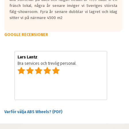
fräsch lokal, några år senare inviger vi Sveriges största
fälg-showroom. Fyra år senare dubblar vi lagret och idag
sitter vi på närmare 4500 m2
GOOGLE RECENSIONER
Lars Lantz
Bra services och trevlig personal.
Varför välja ABS Wheels? (PDF)