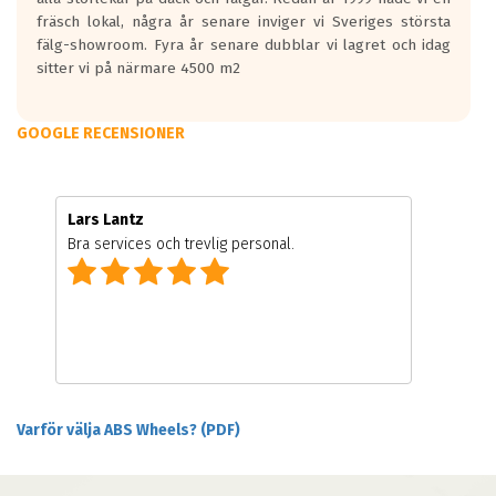
fräsch lokal, några år senare inviger vi Sveriges största
fälg-showroom. Fyra år senare dubblar vi lagret och idag
sitter vi på närmare 4500 m2
GOOGLE RECENSIONER
Lars Lantz
Bra services och trevlig personal.
Varför välja ABS Wheels? (PDF)