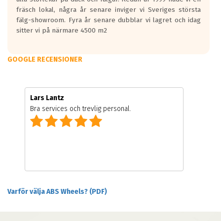
fräsch lokal, några år senare inviger vi Sveriges största
fälg-showroom. Fyra år senare dubblar vi lagret och idag
sitter vi på närmare 4500 m2
GOOGLE RECENSIONER
Lars Lantz
Bra services och trevlig personal.
Varför välja ABS Wheels? (PDF)