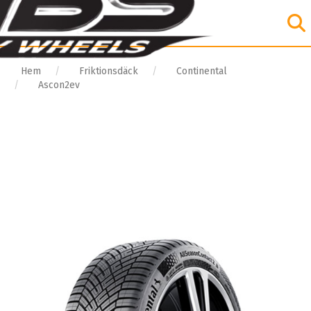
Hem
Friktionsdäck
Continental
Ascon2ev