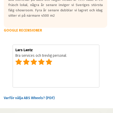
fräsch lokal, några år senare inviger vi Sveriges största
fälg-showroom. Fyra år senare dubblar vi lagret och idag
sitter vi på närmare 4500 m2
GOOGLE RECENSIONER
Lars Lantz
Bra services och trevlig personal.
Varför välja ABS Wheels? (PDF)