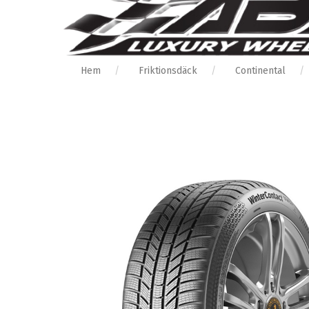
Hem
Friktionsdäck
Continental