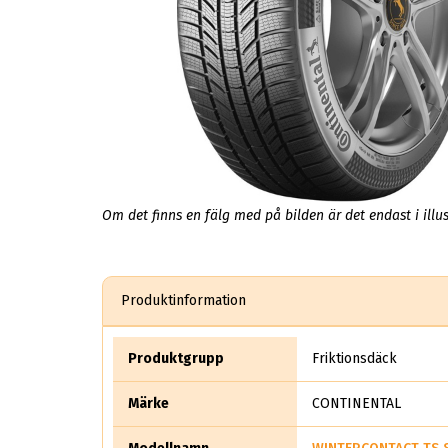
Om det finns en fälg med på bilden är det endast i illus
Produktinformation
Produktgrupp
Friktionsdäck
Märke
CONTINENTAL