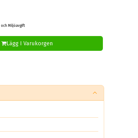
 och Miljöavgift
Lägg I Varukorgen