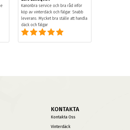
de
Kanonbra service och bra råd inför
köp av vinterdäck och fälgar. Snabb
leverans. Mycket bra ställe att handla
däck och fälgar
KONTAKTA
Kontakta Oss
Vinterdäck