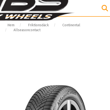
Hem
Friktionsdäck
Continental
Allseasoncontact