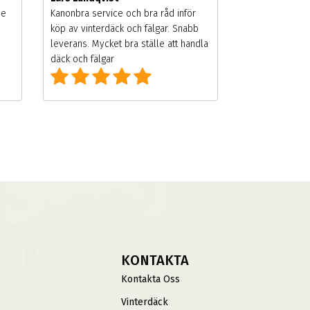
de
Kanonbra service och bra råd inför
köp av vinterdäck och fälgar. Snabb
leverans. Mycket bra ställe att handla
däck och fälgar
KONTAKTA
Kontakta Oss
Vinterdäck