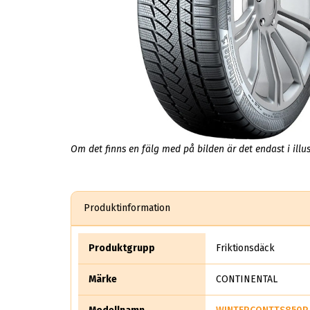
Om det finns en fälg med på bilden är det endast i illus
Produktinformation
Produktgrupp
Friktionsdäck
Märke
CONTINENTAL