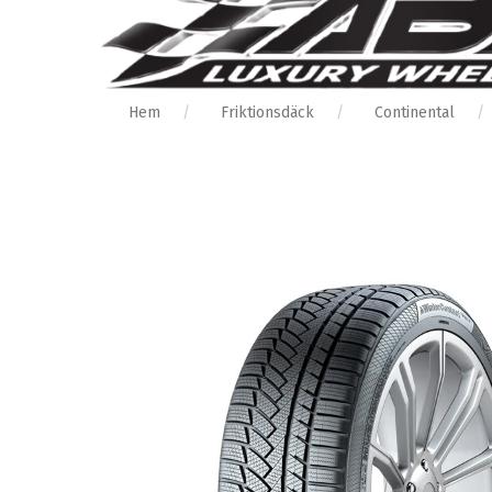
Hem
Friktionsdäck
Continental