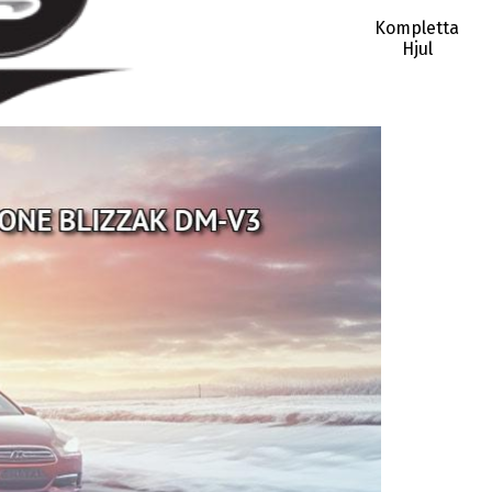
Kompletta
Hjul