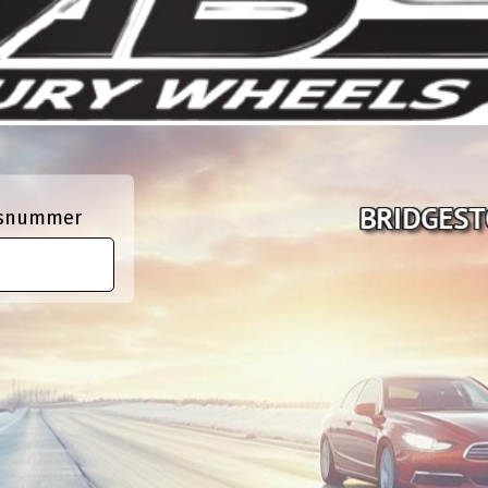
ngsnummer