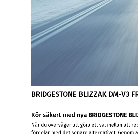
BRIDGESTONE BLIZZAK DM-V3 F
Kör säkert med nya
BRIDGESTONE BLI
När du överväger att göra ett val mellan att re
fördelar med det senare alternativet. Genom a