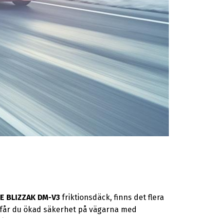
 BLIZZAK DM-V3
friktionsdäck, finns det flera
får du ökad säkerhet på vägarna med