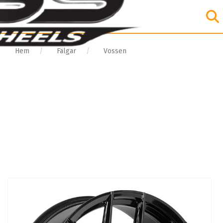
Hem
Fälgar
Vossen