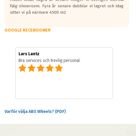
fälg-showroom. Fyra år senare dubblar vi lagret och idag
sitter vi på närmare 4500 m2
GOOGLE RECENSIONER
Lars Lantz
Bra services och trevlig personal.
Varför välja ABS Wheels? (PDF)