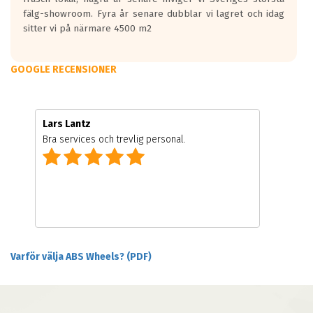
fälg-showroom. Fyra år senare dubblar vi lagret och idag
sitter vi på närmare 4500 m2
GOOGLE RECENSIONER
Lars Lantz
Bra services och trevlig personal.
Varför välja ABS Wheels? (PDF)