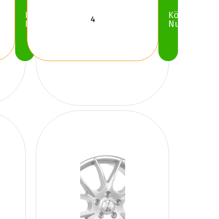
Köp
Köp
Nu
Nu