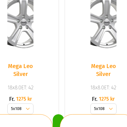
Mega Leo
Mega Leo
Silver
Silver
18x8.0ET: 42
18x8.0ET: 42
Fr.
Fr.
1275 kr
1275 kr