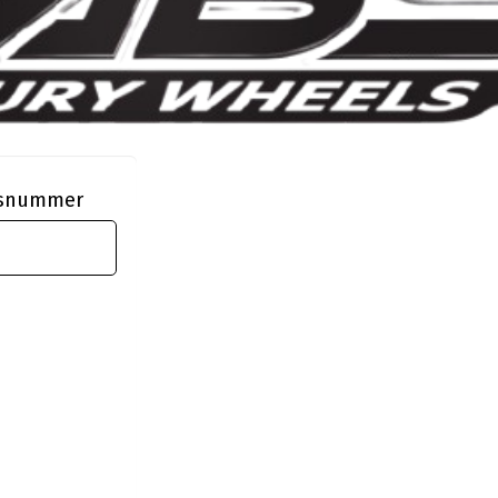
ngsnummer