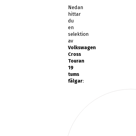
Nedan
hittar
du
en
selektion
av
Volkswagen
Cross
Touran
19
tums
fälgar
: