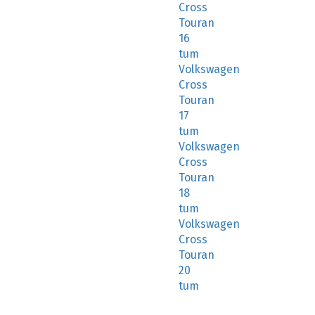
Cross
Touran
16
tum
Volkswagen
Cross
Touran
17
tum
Volkswagen
Cross
Touran
18
tum
Volkswagen
Cross
Touran
20
tum