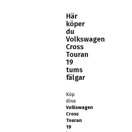
Här
köper
du
Volkswagen
Cross
Touran
19
tums
fälgar
Köp
dina
Volkswagen
Cross
Touran
19