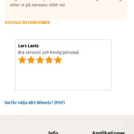
sitter vi på närmare 4500 m2
GOOGLE RECENSIONER
Lars Lantz
Bra services och trevlig personal.
Varför välja ABS Wheels? (PDF)
Info
Applikationer