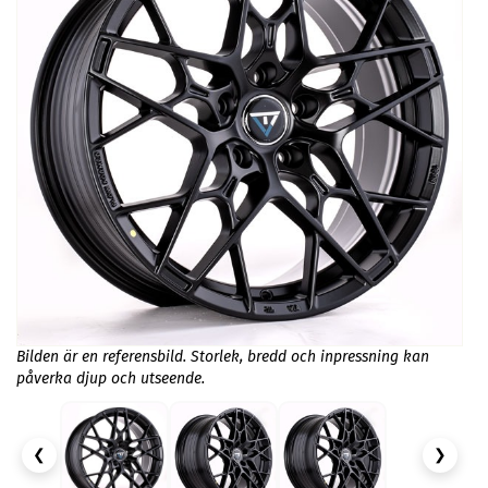
Bilden är en referensbild. Storlek, bredd och inpressning kan
påverka djup och utseende.
❮
❯