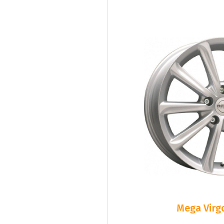
Mega Virgo