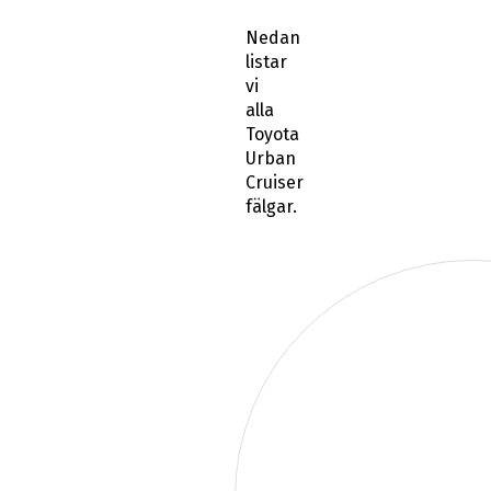
Nedan
listar
vi
alla
Toyota
Urban
Cruiser
fälgar.