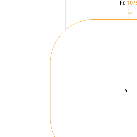
Fr.
107