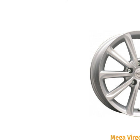
Mega Virgo