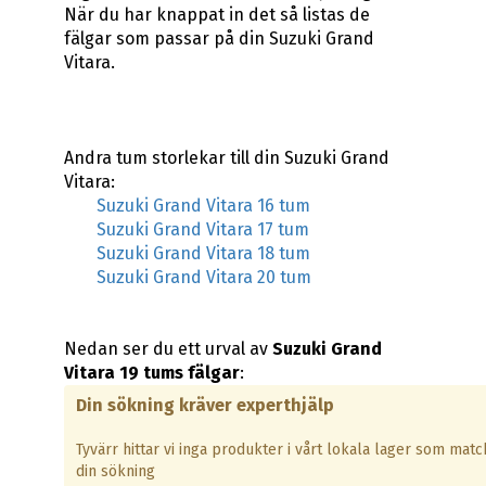
När du har knappat in det så listas de
fälgar som passar på din Suzuki Grand
Vitara.
Andra tum storlekar till din Suzuki Grand
Vitara:
Suzuki Grand Vitara 16 tum
Suzuki Grand Vitara 17 tum
Suzuki Grand Vitara 18 tum
Suzuki Grand Vitara 20 tum
Nedan ser du ett urval av
Suzuki Grand
Vitara 19 tums fälgar
:
Din sökning kräver experthjälp
Tyvärr hittar vi inga produkter i vårt lokala lager som matc
din sökning