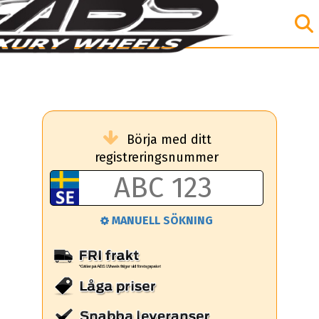
Börja med ditt
registreringsnummer
MANUELL SÖKNING