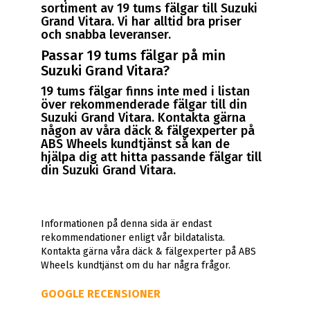
sortiment av 19 tums fälgar till Suzuki
Grand Vitara. Vi har alltid bra priser
och snabba leveranser.
Passar 19 tums fälgar på min
Suzuki Grand Vitara?
19 tums fälgar finns inte med i listan
över rekommenderade fälgar till din
Suzuki Grand Vitara. Kontakta gärna
någon av våra däck & fälgexperter på
ABS Wheels kundtjänst så kan de
hjälpa dig att hitta passande fälgar till
din Suzuki Grand Vitara.
Informationen på denna sida är endast
rekommendationer enligt vår bildatalista.
Kontakta gärna våra däck & fälgexperter på ABS
Wheels kundtjänst om du har några frågor.
GOOGLE RECENSIONER