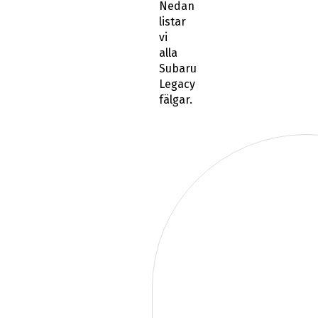
Nedan
listar
vi
alla
Subaru
Legacy
fälgar.