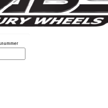
ngsnummer