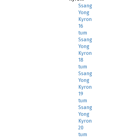
Ssang
Yong
Kyron
16
tum
Ssang
Yong
Kyron
18
tum
Ssang
Yong
Kyron
19
tum
Ssang
Yong
Kyron
20
tum