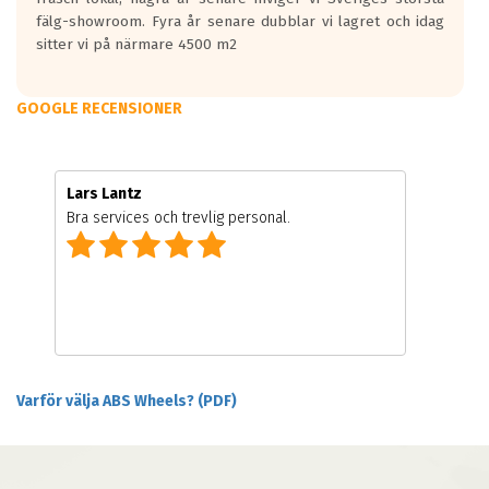
fälg-showroom. Fyra år senare dubblar vi lagret och idag
sitter vi på närmare 4500 m2
GOOGLE RECENSIONER
Lars Lantz
Bra services och trevlig personal.
Varför välja ABS Wheels? (PDF)