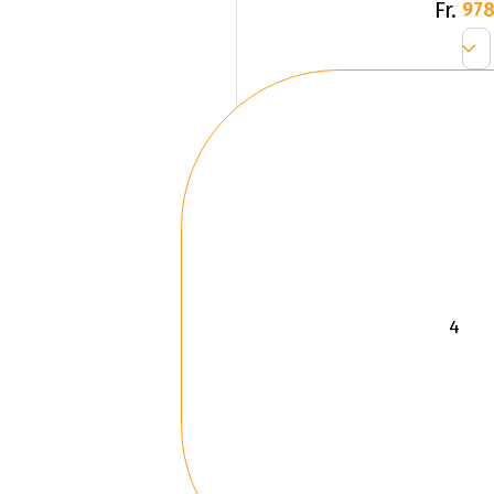
Fr.
978