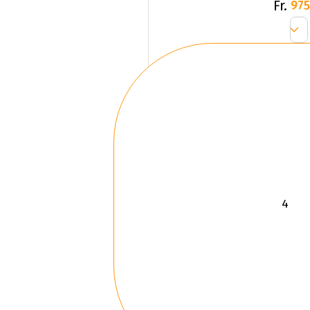
Fr.
975