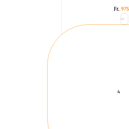
Fr.
975