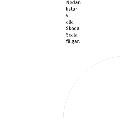
Nedan
listar
vi
alla
Skoda
Scala
fälgar.