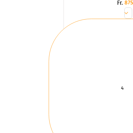
Fr.
875