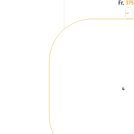
Fr.
375