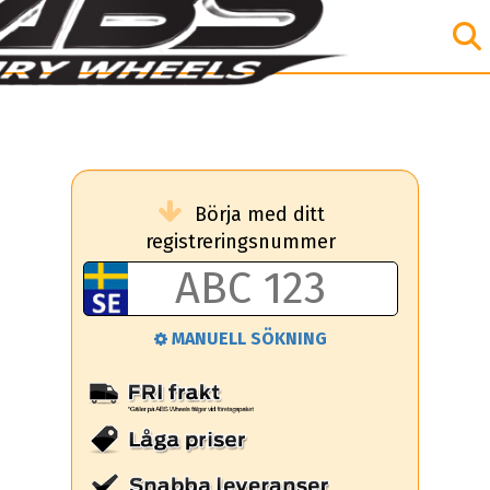
Börja med ditt
registreringsnummer
MANUELL SÖKNING