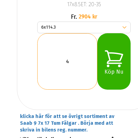
17x8.5ET: 20-35
Fr.
2904 kr
Köp Nu
klicka här för att se övrigt sortiment av
Saab 9 7x 17 Tum Fälgar . Börja med att
skriva in bilens reg. nummer.