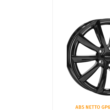
ABS NETTO GP6