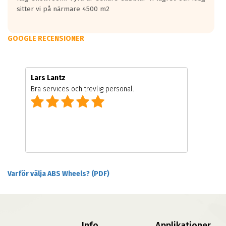
sitter vi på närmare 4500 m2
GOOGLE RECENSIONER
Lars Lantz
Bra services och trevlig personal.
Varför välja ABS Wheels? (PDF)
Info
Applikationer