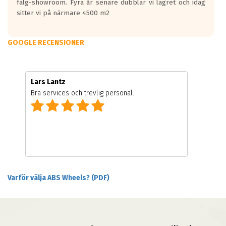
fälg-showroom. Fyra år senare dubblar vi lagret och idag
sitter vi på närmare 4500 m2
GOOGLE RECENSIONER
Lars Lantz
Bra services och trevlig personal.
Varför välja ABS Wheels? (PDF)