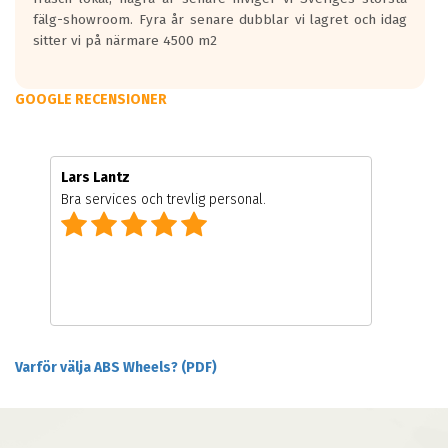
fälg-showroom. Fyra år senare dubblar vi lagret och idag
sitter vi på närmare 4500 m2
GOOGLE RECENSIONER
Lars Lantz
Bra services och trevlig personal.
Varför välja ABS Wheels? (PDF)