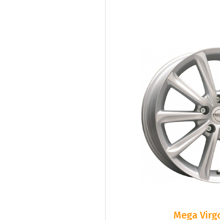
Mega Virgo