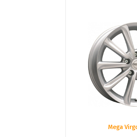
Mega Virgo