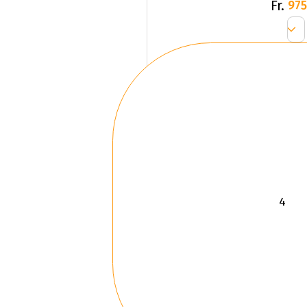
Fr.
975