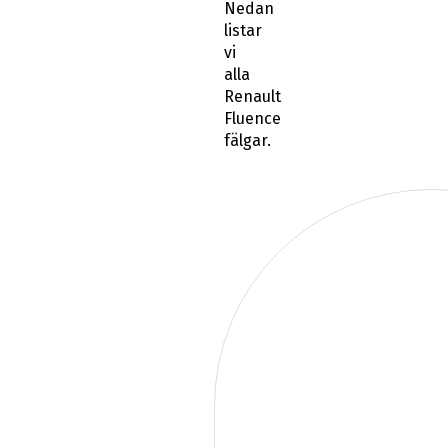
Nedan
listar
vi
alla
Renault
Fluence
fälgar.