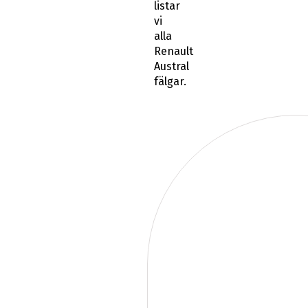
listar
vi
alla
Renault
Austral
fälgar.