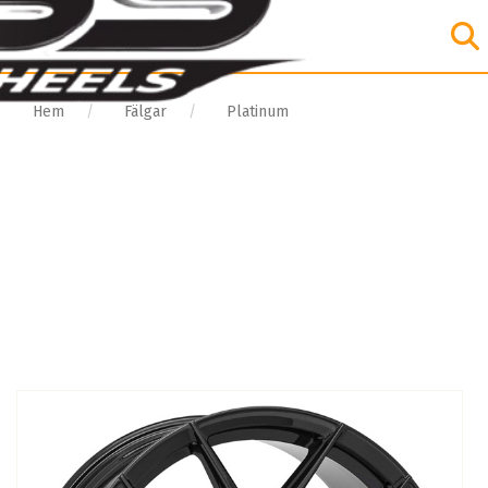
Hem
Fälgar
Platinum