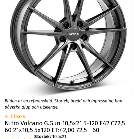
Bilden är en referensbild. Storlek, bredd och inpressning kan
påverka djup och utseende.
Tillbaka
Nitro Volcano G.Gun 10,5x21 5-120 E42 C72,5
60 21x10,5 5x120 ET:42,00 72.5 - 60
Storlek:
10.5x21