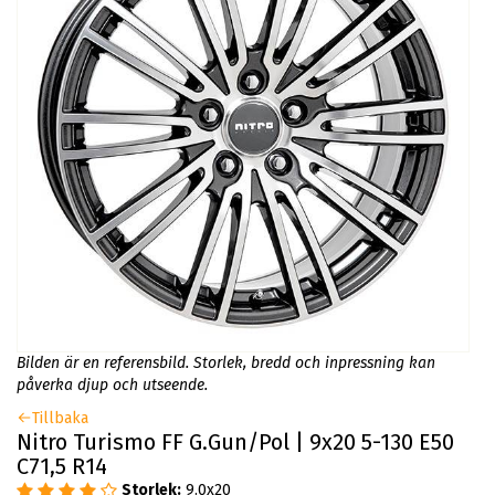
Bilden är en referensbild. Storlek, bredd och inpressning kan
påverka djup och utseende.
Tillbaka
Nitro Turismo FF G.Gun/Pol | 9x20 5-130 E50
C71,5 R14
Storlek:
9.0x20