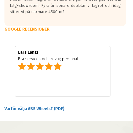
fälg-showroom. Fyra år senare dubblar vi lagret och idag
sitter vi på närmare 4500 m2
GOOGLE RECENSIONER
Lars Lantz
Bra services och trevlig personal.
Varför välja ABS Wheels? (PDF)