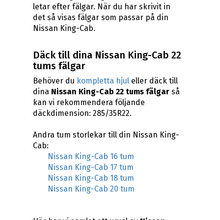
letar efter fälgar. När du har skrivit in
det så visas fälgar som passar på din
Nissan King-Cab.
Däck till dina Nissan King-Cab 22
tums fälgar
Behöver du
kompletta hjul
eller däck till
dina
Nissan King-Cab 22 tums fälgar
så
kan vi rekommendera följande
däckdimension: 285/35R22.
Andra tum storlekar till din Nissan King-
Cab:
Nissan King-Cab 16 tum
Nissan King-Cab 17 tum
Nissan King-Cab 18 tum
Nissan King-Cab 20 tum