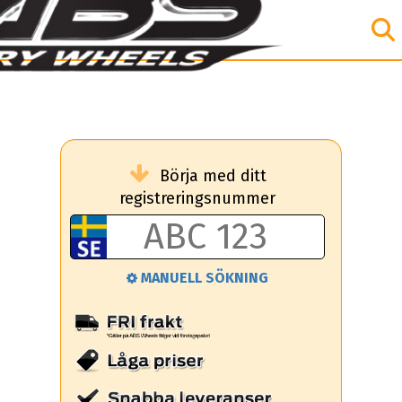
Börja med ditt
registreringsnummer
MANUELL SÖKNING