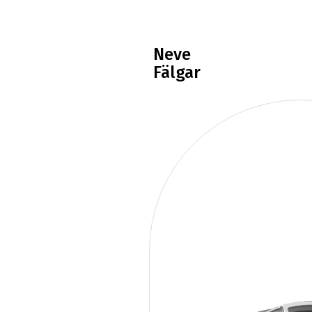
Neve
Fälgar