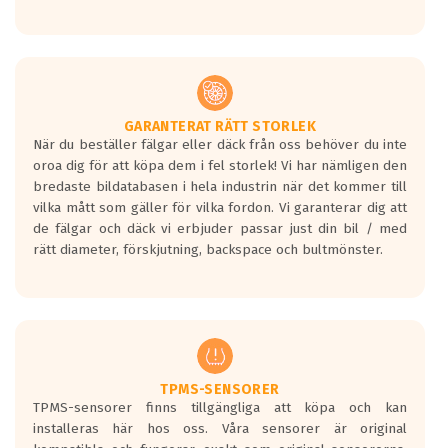
GARANTERAT RÄTT STORLEK
När du beställer fälgar eller däck från oss behöver du inte
oroa dig för att köpa dem i fel storlek! Vi har nämligen den
bredaste bildatabasen i hela industrin när det kommer till
vilka mått som gäller för vilka fordon. Vi garanterar dig att
de fälgar och däck vi erbjuder passar just din bil / med
rätt diameter, förskjutning, backspace och bultmönster.
TPMS-SENSORER
TPMS-sensorer finns tillgängliga att köpa och kan
installeras här hos oss. Våra sensorer är original